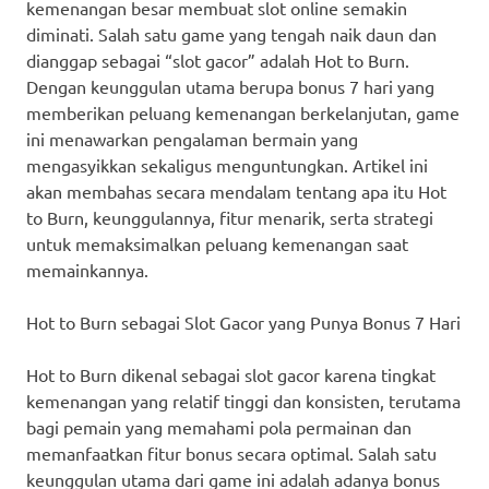
kemenangan besar membuat slot online semakin
diminati. Salah satu game yang tengah naik daun dan
dianggap sebagai “slot gacor” adalah Hot to Burn.
Dengan keunggulan utama berupa bonus 7 hari yang
memberikan peluang kemenangan berkelanjutan, game
ini menawarkan pengalaman bermain yang
mengasyikkan sekaligus menguntungkan. Artikel ini
akan membahas secara mendalam tentang apa itu Hot
to Burn, keunggulannya, fitur menarik, serta strategi
untuk memaksimalkan peluang kemenangan saat
memainkannya.
Hot to Burn sebagai Slot Gacor yang Punya Bonus 7 Hari
Hot to Burn dikenal sebagai slot gacor karena tingkat
kemenangan yang relatif tinggi dan konsisten, terutama
bagi pemain yang memahami pola permainan dan
memanfaatkan fitur bonus secara optimal. Salah satu
keunggulan utama dari game ini adalah adanya bonus