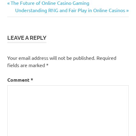
Previous
Post
The Future of Online Casino Gaming
judi
Post:
Next
Understanding RNG and Fair Play in Online Casinos
navigation
bola
Post:
sbobet
slot
LEAVE A REPLY
slot
gacor
Your email address will not be published.
Required
slot
online
fields are marked
*
Comment
*