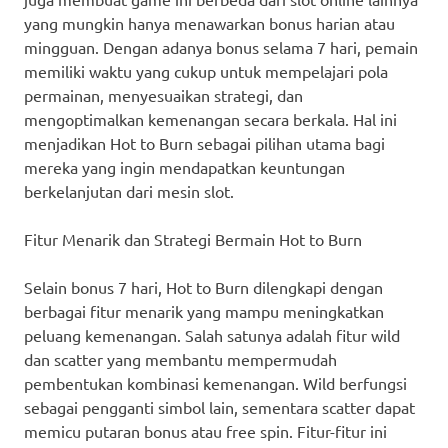
yang mungkin hanya menawarkan bonus harian atau
mingguan. Dengan adanya bonus selama 7 hari, pemain
memiliki waktu yang cukup untuk mempelajari pola
permainan, menyesuaikan strategi, dan
mengoptimalkan kemenangan secara berkala. Hal ini
menjadikan Hot to Burn sebagai pilihan utama bagi
mereka yang ingin mendapatkan keuntungan
berkelanjutan dari mesin slot.
Fitur Menarik dan Strategi Bermain Hot to Burn
Selain bonus 7 hari, Hot to Burn dilengkapi dengan
berbagai fitur menarik yang mampu meningkatkan
peluang kemenangan. Salah satunya adalah fitur wild
dan scatter yang membantu mempermudah
pembentukan kombinasi kemenangan. Wild berfungsi
sebagai pengganti simbol lain, sementara scatter dapat
memicu putaran bonus atau free spin. Fitur-fitur ini