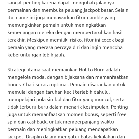
sangat penting karena dapat mengubah jalannya
permainan dan membuka peluang jackpot besar. Selain
itu, game ini juga menawarkan fitur gamble yang
memungkinkan pemain untuk meningkatkan
kemenangan mereka dengan mempertaruhkan hasil
terakhir. Meskipun memiliki risiko, fitur ini cocok bagi
pemain yang merasa percaya diri dan ingin mencoba
keberuntungan lebih jauh.
Strategi utama saat memainkan Hot to Burn adalah
mengelola modal dengan bijaksana dan memanfaatkan
bonus 7 hari secara optimal. Pemain disarankan untuk
memulai dengan taruhan kecil terlebih dahulu,
mempelajari pola simbol dan fitur yang muncul, serta
tidak terburu-buru dalam menarik kesimpulan. Penting
juga untuk memanfaatkan momen bonus, seperti free
spin dan cashback, untuk memperpanjang waktu
bermain dan meningkatkan peluang mendapatkan
jackpot. Disiplin dalam mengatur batas kekalahan dan