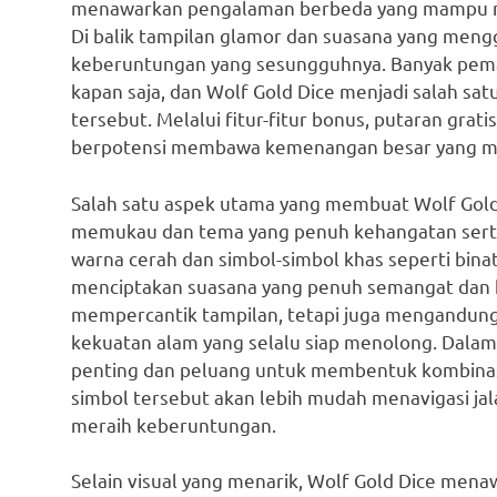
menawarkan pengalaman berbeda yang mampu mem
Di balik tampilan glamor dan suasana yang men
keberuntungan yang sesungguhnya. Banyak pema
kapan saja, dan Wolf Gold Dice menjadi salah sa
tersebut. Melalui fitur-fitur bonus, putaran grat
berpotensi membawa kemenangan besar yang ma
Salah satu aspek utama yang membuat Wolf Gold 
memukau dan tema yang penuh kehangatan serta 
warna cerah dan simbol-simbol khas seperti binat
menciptakan suasana yang penuh semangat dan k
mempercantik tampilan, tetapi juga mengandun
kekuatan alam yang selalu siap menolong. Dalam 
penting dan peluang untuk membentuk kombina
simbol tersebut akan lebih mudah menavigasi j
meraih keberuntungan.
Selain visual yang menarik, Wolf Gold Dice men