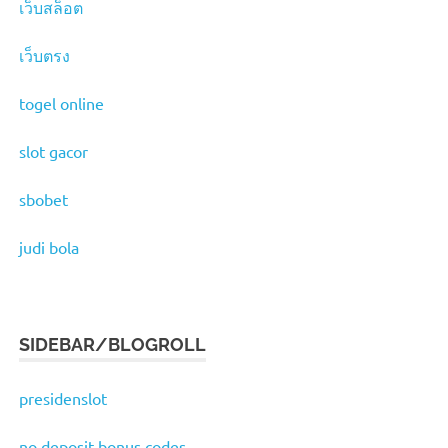
เว็บสล็อต
เว็บตรง
togel online
slot gacor
sbobet
judi bola
SIDEBAR/BLOGROLL
presidenslot
no deposit bonus codes