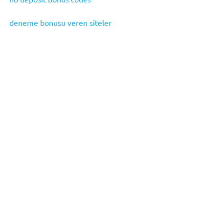
deneme bonusu veren siteler