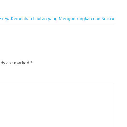
Next
Freya
Keindahan Lautan yang Menguntungkan dan Seru
Post:
elds are marked
*