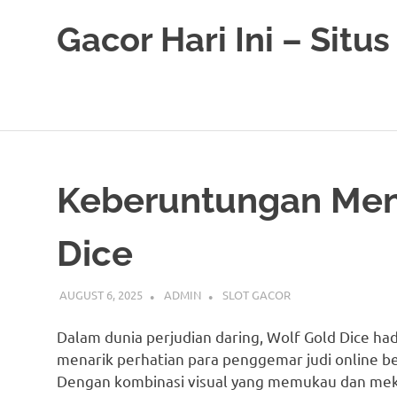
Skip
Gacor Hari Ini – Sit
to
content
Keberuntungan Mena
Dice
AUGUST 6, 2025
ADMIN
SLOT GACOR
Dalam dunia perjudian daring, Wolf Gold Dice ha
menarik perhatian para penggemar judi online be
Dengan kombinasi visual yang memukau dan meka