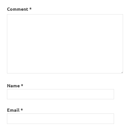
Comment
*
Name
*
Email
*