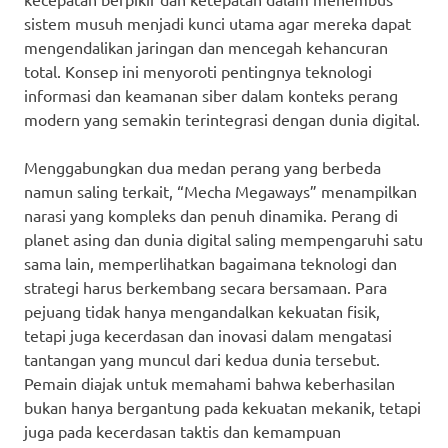
sistem musuh menjadi kunci utama agar mereka dapat
mengendalikan jaringan dan mencegah kehancuran
total. Konsep ini menyoroti pentingnya teknologi
informasi dan keamanan siber dalam konteks perang
modern yang semakin terintegrasi dengan dunia digital.
Menggabungkan dua medan perang yang berbeda
namun saling terkait, “Mecha Megaways” menampilkan
narasi yang kompleks dan penuh dinamika. Perang di
planet asing dan dunia digital saling mempengaruhi satu
sama lain, memperlihatkan bagaimana teknologi dan
strategi harus berkembang secara bersamaan. Para
pejuang tidak hanya mengandalkan kekuatan fisik,
tetapi juga kecerdasan dan inovasi dalam mengatasi
tantangan yang muncul dari kedua dunia tersebut.
Pemain diajak untuk memahami bahwa keberhasilan
bukan hanya bergantung pada kekuatan mekanik, tetapi
juga pada kecerdasan taktis dan kemampuan