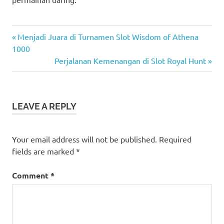
casino
Previous
Post
Menjadi Juara di Turnamen Slot Wisdom of Athena
judi
Post:
1000
navigation
bola
Next
Perjalanan Kemenangan di Slot Royal Hunt
Post:
sbobet
slot
slot
LEAVE A REPLY
gacor
slot
online
Your email address will not be published.
Required
fields are marked
*
Comment
*