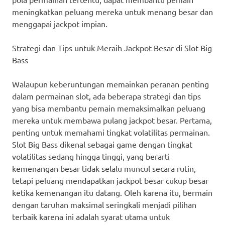
meningkatkan peluang mereka untuk menang besar dan
menggapai jackpot impian.
Strategi dan Tips untuk Meraih Jackpot Besar di Slot Big
Bass
Walaupun keberuntungan memainkan peranan penting
dalam permainan slot, ada beberapa strategi dan tips
yang bisa membantu pemain memaksimalkan peluang
mereka untuk membawa pulang jackpot besar. Pertama,
penting untuk memahami tingkat volatilitas permainan.
Slot Big Bass dikenal sebagai game dengan tingkat
volatilitas sedang hingga tinggi, yang berarti
kemenangan besar tidak selalu muncul secara rutin,
tetapi peluang mendapatkan jackpot besar cukup besar
ketika kemenangan itu datang. Oleh karena itu, bermain
dengan taruhan maksimal seringkali menjadi pilihan
terbaik karena ini adalah syarat utama untuk