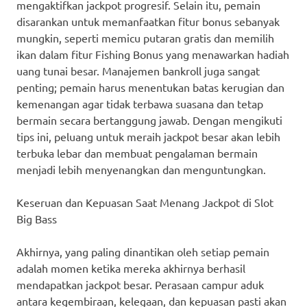
mengaktifkan jackpot progresif. Selain itu, pemain
disarankan untuk memanfaatkan fitur bonus sebanyak
mungkin, seperti memicu putaran gratis dan memilih
ikan dalam fitur Fishing Bonus yang menawarkan hadiah
uang tunai besar. Manajemen bankroll juga sangat
penting; pemain harus menentukan batas kerugian dan
kemenangan agar tidak terbawa suasana dan tetap
bermain secara bertanggung jawab. Dengan mengikuti
tips ini, peluang untuk meraih jackpot besar akan lebih
terbuka lebar dan membuat pengalaman bermain
menjadi lebih menyenangkan dan menguntungkan.
Keseruan dan Kepuasan Saat Menang Jackpot di Slot
Big Bass
Akhirnya, yang paling dinantikan oleh setiap pemain
adalah momen ketika mereka akhirnya berhasil
mendapatkan jackpot besar. Perasaan campur aduk
antara kegembiraan, kelegaan, dan kepuasan pasti akan