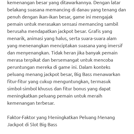
kemenangan besar yang ditawarkannya. Dengan latar
belakang suasana memancing di danau yang tenang dan
penuh dengan ikan-ikan besar, game ini mengajak
pemain untuk merasakan sensasi memancing sambil
berusaha mendapatkan jackpot besar. Grafis yang
menarik, animasi yang halus, serta suara-suara alam
yang menenangkan menciptakan suasana yang imersif
dan menyenangkan. Tidak heran jika banyak pemain
merasa terpikat dan bersemangat untuk mencoba
peruntungan mereka di game ini. Dalam konteks
peluang menang jackpot besar, Big Bass menawarkan
fitur-fitur yang cukup menguntungkan, termasuk
simbol-simbol khusus dan fitur bonus yang dapat
meningkatkan peluang pemain untuk meraih
kemenangan terbesar.
Faktor-Faktor yang Meningkatkan Peluang Menang
Jackpot di Slot Big Bass