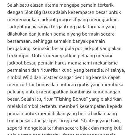
Salah satu alasan utama mengapa pemain tertarik
dengan Slot Big Bass adalah kesempatan besar untuk
memenangkan jackpot progresif yang menggiurkan.
Jackpot ini biasanya tergantung pada taruhan yang
dilakukan dan jumlah pemain yang bermain secara
bersamaan, sehingga semakin banyak pemain
bergabung, semakin besar pula pot jackpot yang akan
terkumpul. Untuk meningkatkan peluang menang
jackpot besar, pemain harus memahami mekanisme
permainan dan fitur-fitur kunci yang tersedia. Misalnya,
simbol Wild dan Scatter sangat penting karena dapat
memicu fitur bonus dan putaran gratis yang membuka
peluang untuk mendapatkan kombinasi kemenangan
besar. Selain itu, fitur “Fishing Bonus” yang diaktifkan
melalui simbol tertentu memberi kesempatan kepada
pemain untuk memilih ikan yang berisi hadiah uang
tunai besar atau jackpot progresif. Strategi yang baik,
seperti mengelola taruhan secara bijak dan mengikuti
pola permainan tertentu, dapat membantu pemain