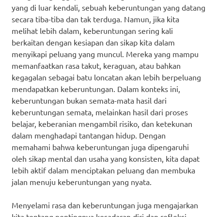
yang di luar kendali, sebuah keberuntungan yang datang
secara tiba-tiba dan tak terduga. Namun, jika kita
melihat lebih dalam, keberuntungan sering kali
berkaitan dengan kesiapan dan sikap kita dalam
menyikapi peluang yang muncul. Mereka yang mampu
memanfaatkan rasa takut, keraguan, atau bahkan
kegagalan sebagai batu loncatan akan lebih berpeluang
mendapatkan keberuntungan. Dalam konteks ini,
keberuntungan bukan semata-mata hasil dari
keberuntungan semata, melainkan hasil dari proses
belajar, keberanian mengambil risiko, dan ketekunan
dalam menghadapi tantangan hidup. Dengan
memahami bahwa keberuntungan juga dipengaruhi
oleh sikap mental dan usaha yang konsisten, kita dapat
lebih aktif dalam menciptakan peluang dan membuka
jalan menuju keberuntungan yang nyata.
Menyelami rasa dan keberuntungan juga mengajarkan
kita tentang pentingnya kesadaran diri dan refleksi.