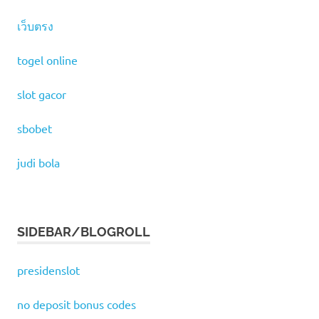
เว็บตรง
togel online
slot gacor
sbobet
judi bola
SIDEBAR/BLOGROLL
presidenslot
no deposit bonus codes