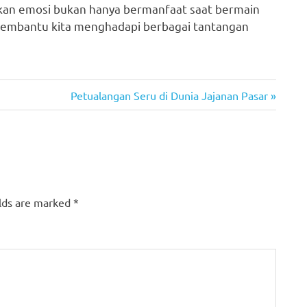
kan emosi bukan hanya bermanfaat saat bermain
 membantu kita menghadapi berbagai tantangan
Next
Petualangan Seru di Dunia Jajanan Pasar
Post:
elds are marked
*