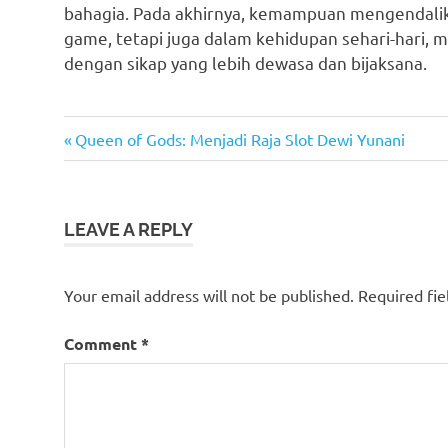
bahagia. Pada akhirnya, kemampuan mengendali
game, tetapi juga dalam kehidupan sehari-hari,
dengan sikap yang lebih dewasa dan bijaksana.
casino
Previous
Post
Queen of Gods: Menjadi Raja Slot Dewi Yunani
judi
Post:
navigation
bola
sbobet
LEAVE A REPLY
slot
slot
gacor
Your email address will not be published.
Required fi
slot
online
Comment
*