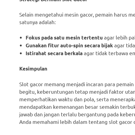
Selain mengetahui mesin gacor, pemain harus me
satunya adalah:
agar lebih pa
Fokus pada satu mesin tertentu
agar tida
Gunakan fitur auto-spin secara bijak
agar tidak terbawa em
Istirahat secara berkala
Kesimpulan
Slot gacor memang menjadi incaran para pemain 
begitu, keberuntungan tetap menjadi faktor uta
memperhatikan waktu dan pola, serta menerapk
mendapatkan kemenangan besar semakin terbuka
jawab dan jangan terlalu bergantung pada kebe
Anda memahami lebih dalam tentang slot gacor