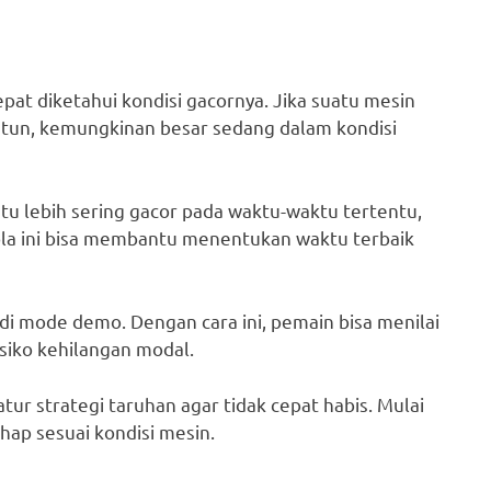
pat diketahui kondisi gacornya. Jika suatu mesin
un, kemungkinan besar sedang dalam kondisi
u lebih sering gacor pada waktu-waktu tertentu,
pola ini bisa membantu menentukan waktu terbaik
di mode demo. Dengan cara ini, pemain bisa menilai
siko kehilangan modal.
ur strategi taruhan agar tidak cepat habis. Mulai
ahap sesuai kondisi mesin.