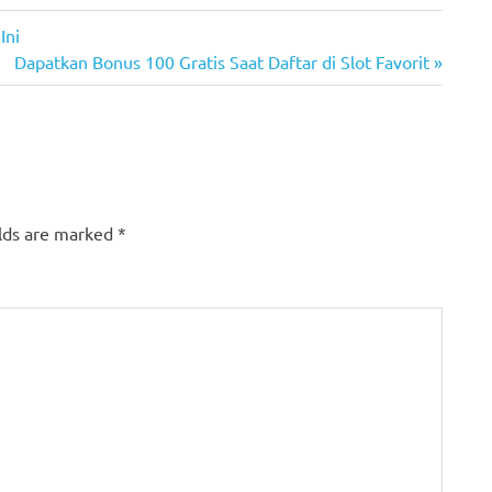
Ini
Next
Dapatkan Bonus 100 Gratis Saat Daftar di Slot Favorit
Post:
elds are marked
*