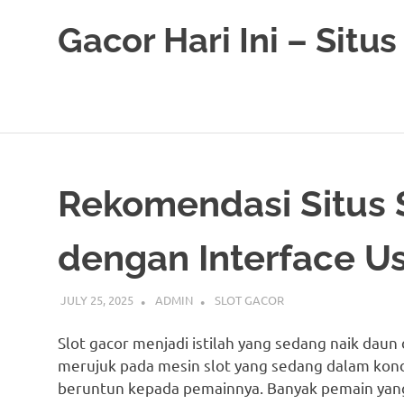
Skip
Gacor Hari Ini – Sit
to
content
Rekomendasi Situs 
dengan Interface Us
JULY 25, 2025
ADMIN
SLOT GACOR
Slot gacor menjadi istilah yang sedang naik daun 
merujuk pada mesin slot yang sedang dalam kon
beruntun kepada pemainnya. Banyak pemain yan