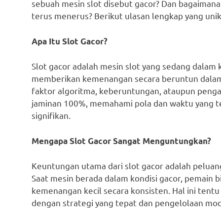
sebuah mesin slot disebut gacor? Dan bagaimana
terus menerus? Berikut ulasan lengkap yang unik
Apa Itu Slot Gacor?
Slot gacor adalah mesin slot yang sedang dalam 
memberikan kemenangan secara beruntun dalam w
faktor algoritma, keberuntungan, ataupun pengat
jaminan 100%, memahami pola dan waktu yang t
signifikan.
Mengapa Slot Gacor Sangat Menguntungkan?
Keuntungan utama dari slot gacor adalah peluan
Saat mesin berada dalam kondisi gacor, pemain b
kemenangan kecil secara konsisten. Hal ini tent
dengan strategi yang tepat dan pengelolaan moda