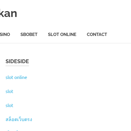
gkan
SINO
SBOBET
SLOT ONLINE
CONTACT
SIDESIDE
slot online
slot
slot
สล็อตเว็บตรง