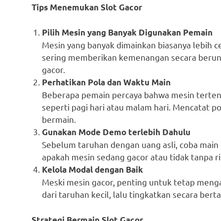
Tips Menemukan Slot Gacor
Pilih Mesin yang Banyak Digunakan Pemain
Mesin yang banyak dimainkan biasanya lebih ce
sering memberikan kemenangan secara berunt
gacor.
Perhatikan Pola dan Waktu Main
Beberapa pemain percaya bahwa mesin tertent
seperti pagi hari atau malam hari. Mencatat 
bermain.
Gunakan Mode Demo terlebih Dahulu
Sebelum taruhan dengan uang asli, coba main 
apakah mesin sedang gacor atau tidak tanpa ri
Kelola Modal dengan Baik
Meski mesin gacor, penting untuk tetap mengat
dari taruhan kecil, lalu tingkatkan secara bert
Strategi Bermain Slot Gacor