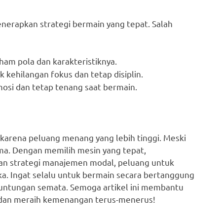
nerapkan strategi bermain yang tepat. Salah
ham pola dan karakteristiknya.
k kehilangan fokus dan tetap disiplin.
osi dan tetap tenang saat bermain.
karena peluang menang yang lebih tinggi. Meski
ma. Dengan memilih mesin yang tepat,
an strategi manajemen modal, peluang untuk
. Ingat selalu untuk bermain secara bertanggung
runtungan semata. Semoga artikel ini membantu
 dan meraih kemenangan terus-menerus!