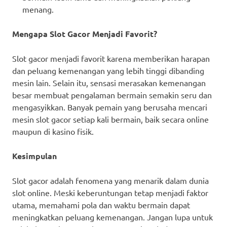
menang.
Mengapa Slot Gacor Menjadi Favorit?
Slot gacor menjadi favorit karena memberikan harapan
dan peluang kemenangan yang lebih tinggi dibanding
mesin lain. Selain itu, sensasi merasakan kemenangan
besar membuat pengalaman bermain semakin seru dan
mengasyikkan. Banyak pemain yang berusaha mencari
mesin slot gacor setiap kali bermain, baik secara online
maupun di kasino fisik.
Kesimpulan
Slot gacor adalah fenomena yang menarik dalam dunia
slot online. Meski keberuntungan tetap menjadi faktor
utama, memahami pola dan waktu bermain dapat
meningkatkan peluang kemenangan. Jangan lupa untuk