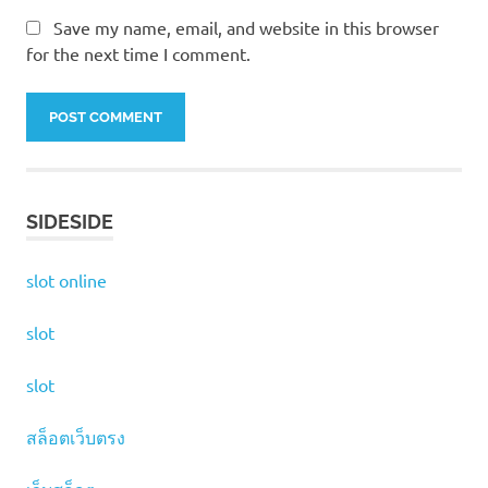
Save my name, email, and website in this browser
for the next time I comment.
SIDESIDE
slot online
slot
slot
สล็อตเว็บตรง