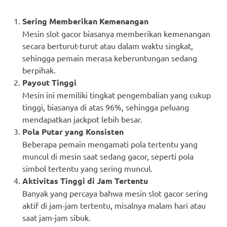
Sering Memberikan Kemenangan
Mesin slot gacor biasanya memberikan kemenangan
secara berturut-turut atau dalam waktu singkat,
sehingga pemain merasa keberuntungan sedang
berpihak.
Payout Tinggi
Mesin ini memiliki tingkat pengembalian yang cukup
tinggi, biasanya di atas 96%, sehingga peluang
mendapatkan jackpot lebih besar.
Pola Putar yang Konsisten
Beberapa pemain mengamati pola tertentu yang
muncul di mesin saat sedang gacor, seperti pola
simbol tertentu yang sering muncul.
Aktivitas Tinggi di Jam Tertentu
Banyak yang percaya bahwa mesin slot gacor sering
aktif di jam-jam tertentu, misalnya malam hari atau
saat jam-jam sibuk.