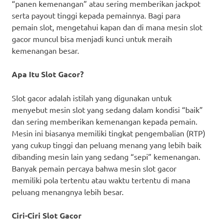
“panen kemenangan” atau sering memberikan jackpot
serta payout tinggi kepada pemainnya. Bagi para
pemain slot, mengetahui kapan dan di mana mesin slot
gacor muncul bisa menjadi kunci untuk meraih
kemenangan besar.
Apa Itu Slot Gacor?
Slot gacor adalah istilah yang digunakan untuk
menyebut mesin slot yang sedang dalam kondisi “baik”
dan sering memberikan kemenangan kepada pemain.
Mesin ini biasanya memiliki tingkat pengembalian (RTP)
yang cukup tinggi dan peluang menang yang lebih baik
dibanding mesin lain yang sedang “sepi” kemenangan.
Banyak pemain percaya bahwa mesin slot gacor
memiliki pola tertentu atau waktu tertentu di mana
peluang menangnya lebih besar.
Ciri-Ciri Slot Gacor