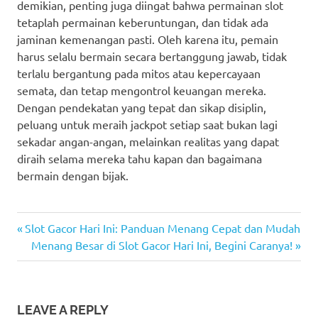
demikian, penting juga diingat bahwa permainan slot
tetaplah permainan keberuntungan, dan tidak ada
jaminan kemenangan pasti. Oleh karena itu, pemain
harus selalu bermain secara bertanggung jawab, tidak
terlalu bergantung pada mitos atau kepercayaan
semata, dan tetap mengontrol keuangan mereka.
Dengan pendekatan yang tepat dan sikap disiplin,
peluang untuk meraih jackpot setiap saat bukan lagi
sekadar angan-angan, melainkan realitas yang dapat
diraih selama mereka tahu kapan dan bagaimana
bermain dengan bijak.
casino
Previous
Post
Slot Gacor Hari Ini: Panduan Menang Cepat dan Mudah
judi
Post:
Next
Menang Besar di Slot Gacor Hari Ini, Begini Caranya!
navigation
bola
Post:
sbobet
slot
LEAVE A REPLY