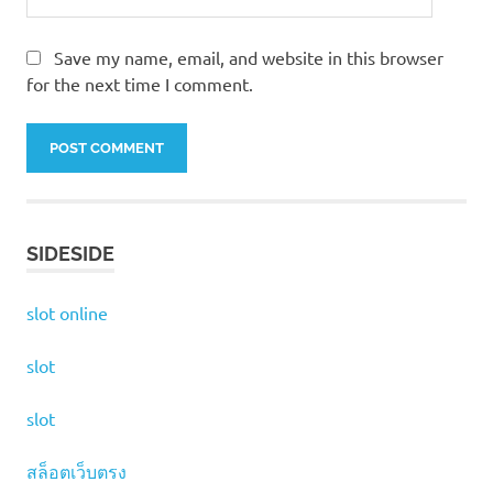
Save my name, email, and website in this browser
for the next time I comment.
SIDESIDE
slot online
slot
slot
สล็อตเว็บตรง