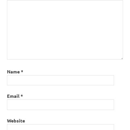
Name
*
Email
*
Website