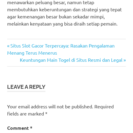
menawarkan peluang besar, namun tetap
membutuhkan keberuntungan dan strategi yang tepat
agar kemenangan besar bukan sekadar mimpi,
melainkan kenyataan yang bisa diraih setiap pemain.
casino
Previous
Post
Situs Slot Gacor Terpercaya: Rasakan Pengalaman
judi
Post:
Menang Terus Menerus
navigation
bola
Next
Keuntungan Main Togel di Situs Resmi dan Legal
Post:
sbobet
slot
slot
LEAVE A REPLY
gacor
slot
online
Your email address will not be published.
Required
fields are marked
*
Comment
*