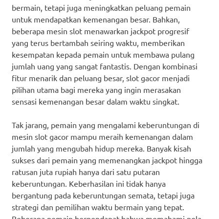
bermain, tetapi juga meningkatkan peluang pemain
untuk mendapatkan kemenangan besar. Bahkan,
beberapa mesin slot menawarkan jackpot progresif
yang terus bertambah seiring waktu, memberikan
kesempatan kepada pemain untuk membawa pulang
jumlah uang yang sangat fantastis. Dengan kombinasi
fitur menarik dan peluang besar, slot gacor menjadi
pilihan utama bagi mereka yang ingin merasakan
sensasi kemenangan besar dalam waktu singkat.
Tak jarang, pemain yang mengalami keberuntungan di
mesin slot gacor mampu meraih kemenangan dalam
jumlah yang mengubah hidup mereka. Banyak kisah
sukses dari pemain yang memenangkan jackpot hingga
ratusan juta rupiah hanya dari satu putaran
keberuntungan. Keberhasilan ini tidak hanya
bergantung pada keberuntungan semata, tetapi juga
strategi dan pemilihan waktu bermain yang tepat.
Beberapa pemain berpendapat bahwa memahami pola