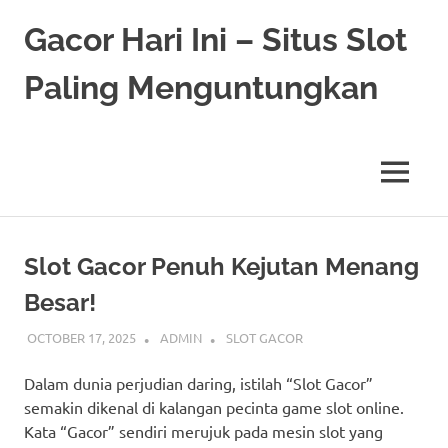
Skip
Gacor Hari Ini – Situs Slot
to
content
Paling Menguntungkan
MENU
Slot Gacor Penuh Kejutan Menang
Besar!
OCTOBER 17, 2025
ADMIN
SLOT GACOR
Dalam dunia perjudian daring, istilah “Slot Gacor”
semakin dikenal di kalangan pecinta game slot online.
Kata “Gacor” sendiri merujuk pada mesin slot yang