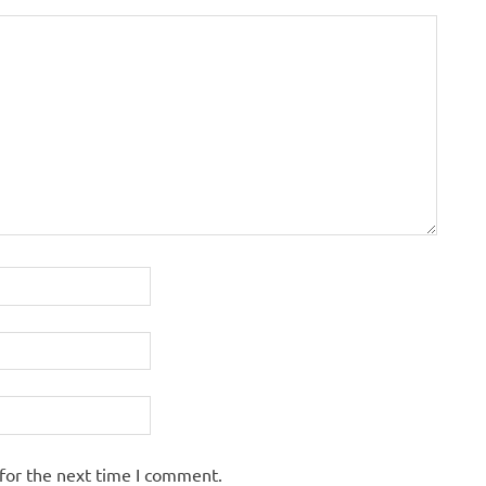
for the next time I comment.