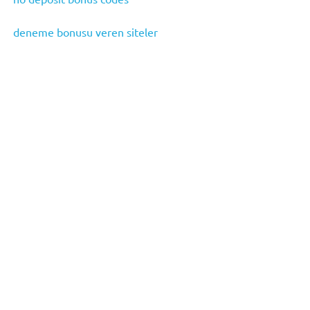
deneme bonusu veren siteler