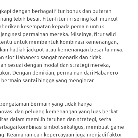
engkapi dengan berbagai fitur bonus dan putaran
 lebih besar. Fitur-fitur ini sering kali muncul
mberikan kesempatan kepada pemain untuk
g sesi permainan mereka. Misalnya, fitur wild
ertentu untuk membentuk kombinasi kemenangan,
kan hadiah jackpot atau kemenangan besar lainnya.
nan slot Habanero sangat menarik dan tidak
an sesuai dengan modal dan strategi mereka,
rukur. Dengan demikian, permainan dari Habanero
a bermain santai hingga yang mengincar
pengalaman bermain yang tidak hanya
inovasi dan peluang kemenangan yang luas berkat
ilitas dalam memilih taruhan dan strategi, serta
rbagai kombinasi simbol sekaligus, membuat game
ring. Keamanan dan kepercayaan juga menjadi faktor