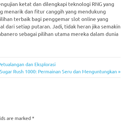
ngujian ketat dan dilengkapi teknologi RNG yang
g menarik dan fitur canggih yang mendukung
lihan terbaik bagi penggemar slot online yang
dari setiap putaran. Jadi, tidak heran jika semakin
abanero sebagai pilihan utama mereka dalam dunia
tualangan dan Eksplorasi
t
 Sugar Rush 1000: Permainan Seru dan Menguntungkan
:
elds are marked
*