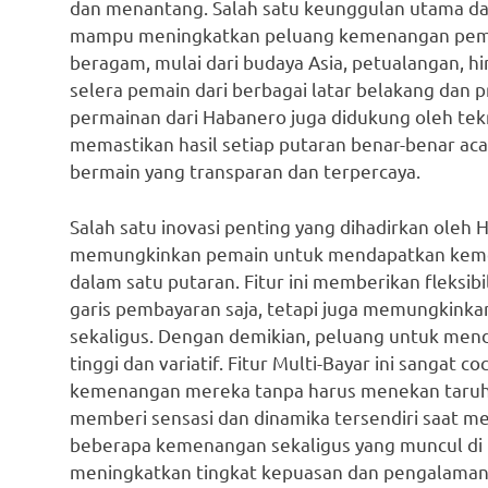
dan menantang. Salah satu keunggulan utama dari
mampu meningkatkan peluang kemenangan pemain
beragam, mulai dari budaya Asia, petualangan,
selera pemain dari berbagai latar belakang dan p
permainan dari Habanero juga didukung oleh t
memastikan hasil setiap putaran benar-benar ac
bermain yang transparan dan terpercaya.
Salah satu inovasi penting yang dihadirkan oleh 
memungkinkan pemain untuk mendapatkan kemena
dalam satu putaran. Fitur ini memberikan fleksibi
garis pembayaran saja, tetapi juga memungkink
sekaligus. Dengan demikian, peluang untuk men
tinggi dan variatif. Fitur Multi-Bayar ini sangat
kemenangan mereka tanpa harus menekan taruhan s
memberi sensasi dan dinamika tersendiri saat m
beberapa kemenangan sekaligus yang muncul di l
meningkatkan tingkat kepuasan dan pengalaman