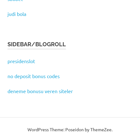
judi bola
SIDEBAR/BLOGROLL
presidenslot
no deposit bonus codes
deneme bonusu veren siteler
WordPress Theme: Poseidon by ThemeZee.