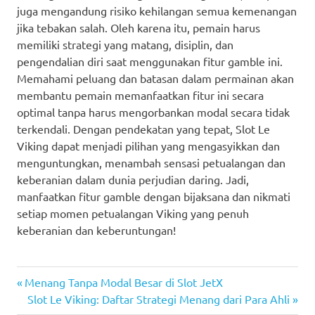
juga mengandung risiko kehilangan semua kemenangan
jika tebakan salah. Oleh karena itu, pemain harus
memiliki strategi yang matang, disiplin, dan
pengendalian diri saat menggunakan fitur gamble ini.
Memahami peluang dan batasan dalam permainan akan
membantu pemain memanfaatkan fitur ini secara
optimal tanpa harus mengorbankan modal secara tidak
terkendali. Dengan pendekatan yang tepat, Slot Le
Viking dapat menjadi pilihan yang mengasyikkan dan
menguntungkan, menambah sensasi petualangan dan
keberanian dalam dunia perjudian daring. Jadi,
manfaatkan fitur gamble dengan bijaksana dan nikmati
setiap momen petualangan Viking yang penuh
keberanian dan keberuntungan!
casino
Previous
Post
Menang Tanpa Modal Besar di Slot JetX
judi
Post:
Next
Slot Le Viking: Daftar Strategi Menang dari Para Ahli
bola