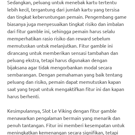
Sedangkan, peluang untuk menebak kartu tertentu
lebih kecil, tergantung dari jumlah kartu yang tersisa
dan tingkat keberuntungan pemain. Pengembang game
biasanya juga menyesuaikan tingkat risiko dan imbalan
dari fitur gamble ini, sehingga pemain harus selalu
memperhatikan rasio risiko dan reward sebelum
memutuskan untuk melanjutkan. Fitur gamble ini
dirancang untuk memberikan sensasi tambahan dan
peluang ekstra, tetapi harus digunakan dengan
bijaksana agar tidak mengorbankan modal secara
sembarangan. Dengan pemahaman yang baik tentang
peluang dan risiko, pemain dapat memutuskan kapan
saat yang tepat untuk mengaktifkan fitur ini dan kapan
harus berhenti.
Kesimpulannya, Slot Le Viking dengan fitur gamble
menawarkan pengalaman bermain yang menarik dan
penuh tantangan. Fitur ini memberi kesempatan untuk
meningkatkan kemenangan secara signifikan, tetapi