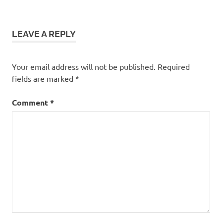
navigation
Post:
sbobet
slot
LEAVE A REPLY
slot
gacor
Your email address will not be published.
Required
slot
online
fields are marked
*
Comment
*