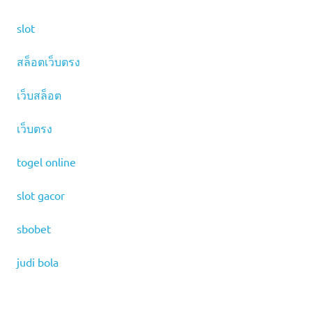
slot
สล็อตเว็บตรง
เว็บสล็อต
เว็บตรง
togel online
slot gacor
sbobet
judi bola