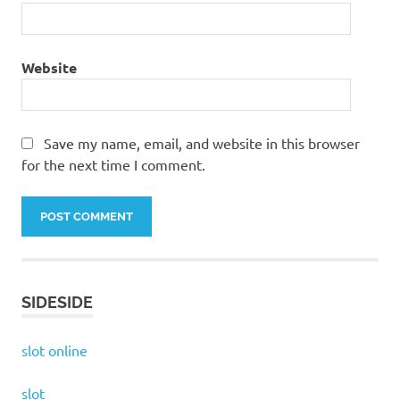
Website
Save my name, email, and website in this browser
for the next time I comment.
SIDESIDE
slot online
slot