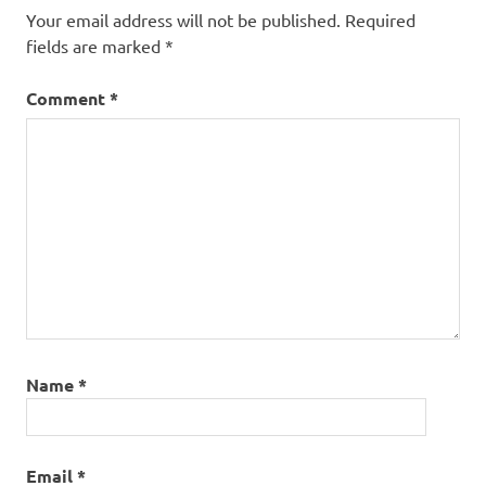
Your email address will not be published.
Required
fields are marked
*
Comment
*
Name
*
Email
*