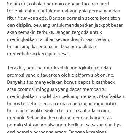
Selain itu, cobalah bermain dengan taruhan kecil
terlebih dahulu untuk memahami pola permainan dan
fitur-fitur yang ada. Dengan bermain secara konsisten
dan disiplin, peluang untuk mendapatkan jackpot besar
akan semakin terbuka. Jangan tergoda untuk
meningkatkan taruhan secara drastis saat sedang
beruntung, karena hal ini bisa berbalik dan
menyebabkan kerugian besar.
Terakhir, penting untuk selalu mengikuti tren dan
promosi yang ditawarkan oleh platform slot online.
Banyak situs menyediakan bonus deposit, cashback,
atau promosi mingguan yang dapat membantu
meningkatkan modal dan peluang menang. Manfaatkan
bonus tersebut secara cerdas dan jangan ragu untuk
bermain di waktu-waktu tertentu saat ada promo
menarik. Selain itu, bergabung dengan komunitas
pemain slot online bisa memberikan wawasan dan tips
dari pemain berpengalaman. Dengan kombinasi