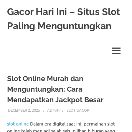
Skip
Gacor Hari Ini – Situs Slot
to
content
Paling Menguntungkan
MENU
Slot Online Murah dan
Menguntungkan: Cara
Mendapatkan Jackpot Besar
DECEMBER 2, 2025
ADMIN
SLOT GACOR
slot online
Dalam era digital saat ini, permainan slot
online telah menjadi salah satu pilihan hiburan yang